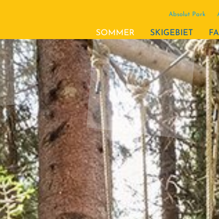
Absolut Park
(AKTIV)
SOMMER
SKIGEBIET
FA