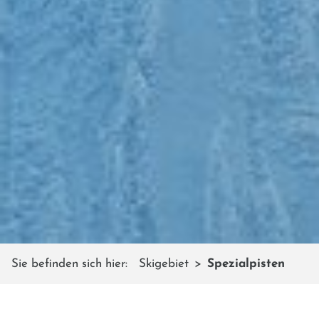
Sie befinden sich hier:
Skigebiet
Spezialpisten