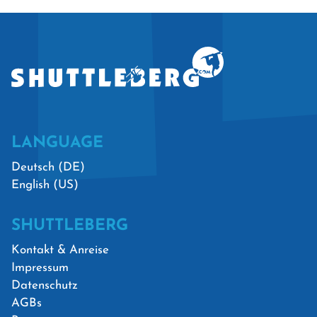
LANGUAGE
Deutsch (DE)
English (US)
SHUTTLEBERG
Kontakt & Anreise
Impressum
Datenschutz
AGBs